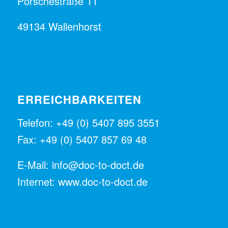
Porschestraße 11
49134 Wallenhorst
ERREICHBARKEITEN
Telefon: +49 (0) 5407 895 3551
Fax: +49 (0) 5407 857 69 48
E-Mail:
info@doc-to-doct.de
Internet:
www.doc-to-doct.de