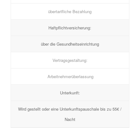
übertarifliche Bezahlung
Haftpflichtversicherung:
über die Gesundheitseinrichtung
Vertragsgestaltung:
Arbeitnehmerüberlassung
Unterkunft:
Wird gestellt oder eine Unterkunftspauschale bis zu 55€ /
Nacht