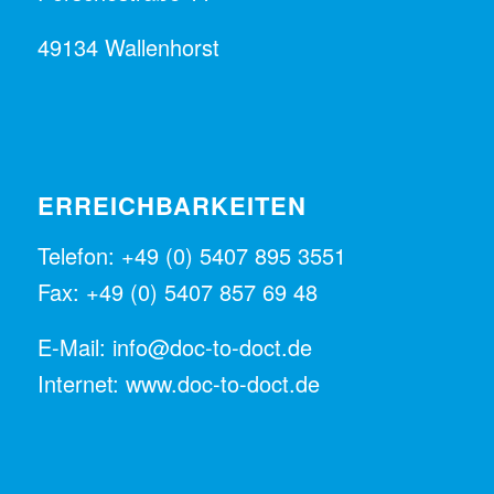
49134 Wallenhorst
ERREICHBARKEITEN
Telefon: +49 (0) 5407 895 3551
Fax: +49 (0) 5407 857 69 48
E-Mail:
info@doc-to-doct.de
Internet:
www.doc-to-doct.de