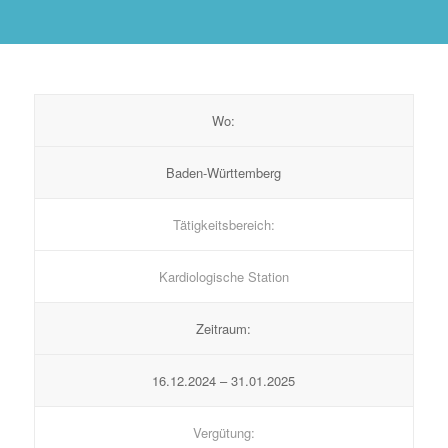
Wo:
Baden-Württemberg
Tätigkeitsbereich:
Kardiologische Station
Zeitraum:
16.12.2024 – 31.01.2025
Vergütung: